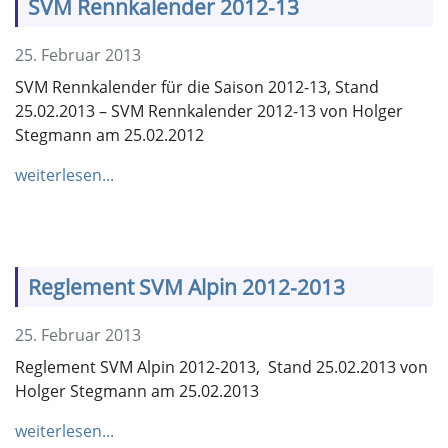
SVM Rennkalender 2012-13
25. Februar 2013
SVM Rennkalender für die Saison 2012-13, Stand
25.02.2013 – SVM Rennkalender 2012-13 von Holger
Stegmann am 25.02.2012
weiterlesen...
Reglement SVM Alpin 2012-2013
25. Februar 2013
Reglement SVM Alpin 2012-2013, Stand 25.02.2013 von
Holger Stegmann am 25.02.2013
weiterlesen...