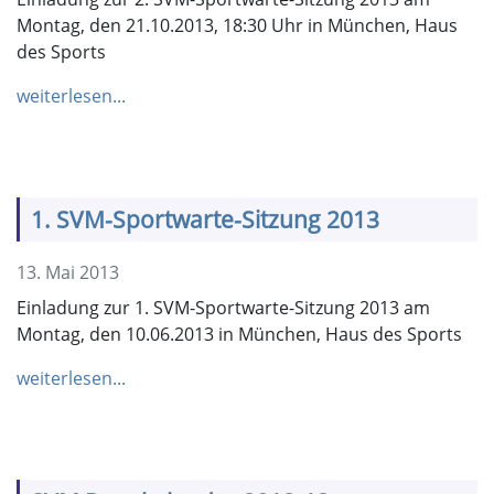
Montag, den 21.10.2013, 18:30 Uhr in München, Haus
des Sports
weiterlesen...
1. SVM-Sportwarte-Sitzung 2013
13. Mai 2013
Einladung zur 1. SVM-Sportwarte-Sitzung 2013 am
Montag, den 10.06.2013 in München, Haus des Sports
weiterlesen...