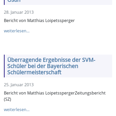
28. Januar 2013
Bericht von Matthias Loipetssperger
weiterlesen...
Überragende Ergebnisse der SVM-
Schüler bei der Bayerischen
Schülermeisterschaft
25. Januar 2013
Bericht von Matthias LoipetsspergerZeitungsbericht
(SZ)
weiterlesen...