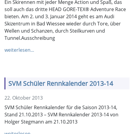
Ein Skirennen mit jeder Menge Action und Spaß, das
soll auch das dritte HEAD GORE-TEX® Adventure Race
bieten. Am 2. und 3. Januar 2014 geht es am Audi
Skizentrum in Bad Wiessee wieder durch Tore, über
Wellen und Schanzen, durch Steilkurven und
Tunnel.Ausschreibung
weiterlesen...
SVM Schüler Rennkalender 2013-14
22. Oktober 2013
SVM Schüler Rennkalender für die Saison 2013-14,
Stand 21.10.2013 – SVM Rennkalender 2013-14 von
Holger Stegmann am 21.10.2013
weiterlesen...