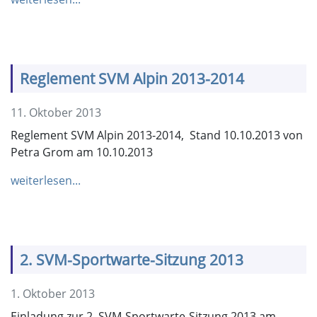
Reglement SVM Alpin 2013-2014
11. Oktober 2013
Reglement SVM Alpin 2013-2014, Stand 10.10.2013 von
Petra Grom am 10.10.2013
weiterlesen...
2. SVM-Sportwarte-Sitzung 2013
1. Oktober 2013
Einladung zur 2. SVM-Sportwarte-Sitzung 2013 am