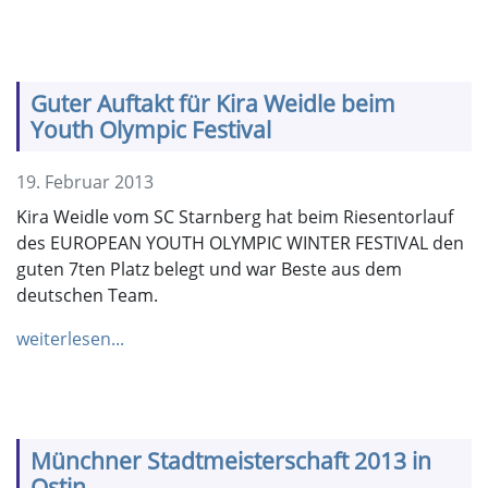
Guter Auftakt für Kira Weidle beim
Youth Olympic Festival
19. Februar 2013
Kira Weidle vom SC Starnberg hat beim Riesentorlauf
des EUROPEAN YOUTH OLYMPIC WINTER FESTIVAL den
guten 7ten Platz belegt und war Beste aus dem
deutschen Team.
weiterlesen...
Münchner Stadtmeisterschaft 2013 in
Ostin