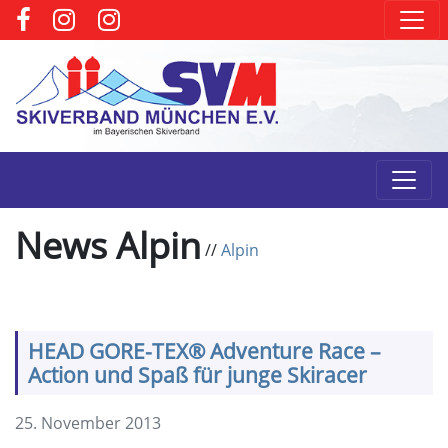
News Alpin
//
Alpin
HEAD GORE-TEX® Adventure Race –
Action und Spaß für junge Skiracer
25. November 2013