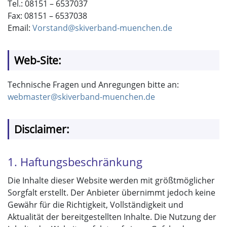
Tel.: 08151 – 6537037
Fax: 08151 – 6537038
Email:
Vorstand@skiverband-muenchen.de
Web-Site:
Technische Fragen und Anregungen bitte an:
webmaster@skiverband-muenchen.de
Disclaimer:
1. Haftungsbeschränkung
Die Inhalte dieser Website werden mit größtmöglicher
Sorgfalt erstellt. Der Anbieter übernimmt jedoch keine
Gewähr für die Richtigkeit, Vollständigkeit und
Aktualität der bereitgestellten Inhalte. Die Nutzung der