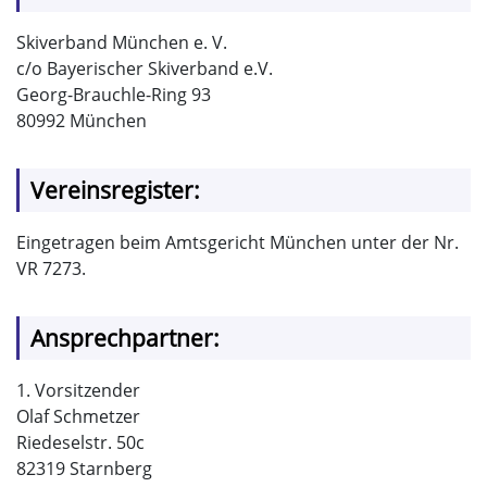
Skiverband München e. V.
c/o Bayerischer Skiverband e.V.
Georg-Brauchle-Ring 93
80992 München
Vereinsregister:
Eingetragen beim Amtsgericht München unter der Nr.
VR 7273.
Ansprechpartner:
1. Vorsitzender
Olaf Schmetzer
Riedeselstr. 50c
82319 Starnberg