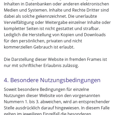
Inhalten in Datenbanken oder anderen elektronischen
Medien und Systemen. Inhalte und Rechte Dritter sind
dabei als solche gekennzeichnet. Die unerlaubte
Vervielfältigung oder Weitergabe einzelner Inhalte oder
kompletter Seiten ist nicht gestattet und strafbar.
Lediglich die Herstellung von Kopien und Downloads
für den persönlichen, privaten und nicht
kommerziellen Gebrauch ist erlaubt.
Die Darstellung dieser Website in fremden Frames ist
nur mit schriftlicher Erlaubnis zulässig.
4. Besondere Nutzungsbedingungen
Soweit besondere Bedingungen für einzelne
Nutzungen dieser Website von den vorgenannten
Nummern 1. bis 3. abweichen, wird an entsprechender
Stelle ausdrücklich darauf hingewiesen. In diesem Falle
gelten im jeweiligen Einzelfall die besonderen