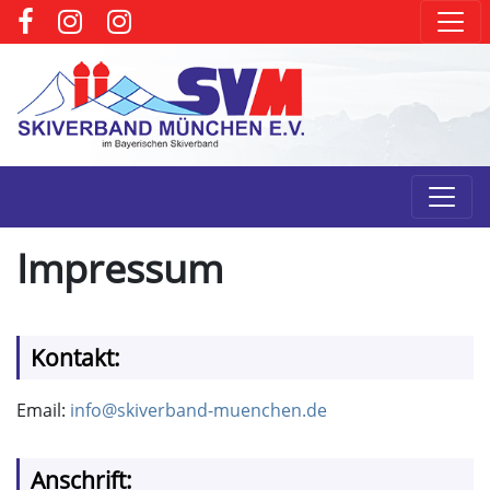
Impressum
Kontakt:
Email:
info@skiverband-muenchen.de
Anschrift: