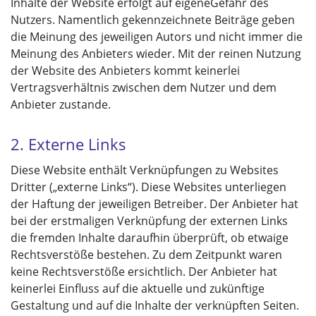
Inhalte der Website erfolgt auf eigeneGefahr des
Nutzers. Namentlich gekennzeichnete Beiträge geben
die Meinung des jeweiligen Autors und nicht immer die
Meinung des Anbieters wieder. Mit der reinen Nutzung
der Website des Anbieters kommt keinerlei
Vertragsverhältnis zwischen dem Nutzer und dem
Anbieter zustande.
2. Externe Links
Diese Website enthält Verknüpfungen zu Websites
Dritter („externe Links“). Diese Websites unterliegen
der Haftung der jeweiligen Betreiber. Der Anbieter hat
bei der erstmaligen Verknüpfung der externen Links
die fremden Inhalte daraufhin überprüft, ob etwaige
Rechtsverstöße bestehen. Zu dem Zeitpunkt waren
keine Rechtsverstöße ersichtlich. Der Anbieter hat
keinerlei Einfluss auf die aktuelle und zukünftige
Gestaltung und auf die Inhalte der verknüpften Seiten.