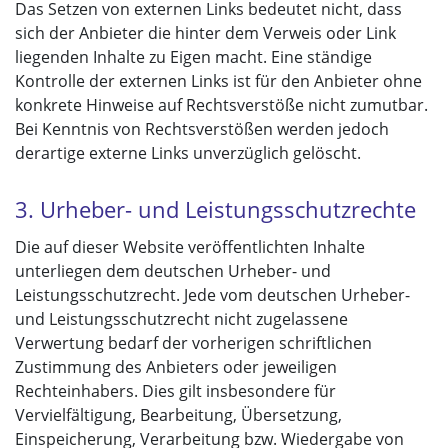
Das Setzen von externen Links bedeutet nicht, dass
sich der Anbieter die hinter dem Verweis oder Link
liegenden Inhalte zu Eigen macht. Eine ständige
Kontrolle der externen Links ist für den Anbieter ohne
konkrete Hinweise auf Rechtsverstöße nicht zumutbar.
Bei Kenntnis von Rechtsverstößen werden jedoch
derartige externe Links unverzüglich gelöscht.
3. Urheber- und Leistungsschutzrechte
Die auf dieser Website veröffentlichten Inhalte
unterliegen dem deutschen Urheber- und
Leistungsschutzrecht. Jede vom deutschen Urheber-
und Leistungsschutzrecht nicht zugelassene
Verwertung bedarf der vorherigen schriftlichen
Zustimmung des Anbieters oder jeweiligen
Rechteinhabers. Dies gilt insbesondere für
Vervielfältigung, Bearbeitung, Übersetzung,
Einspeicherung, Verarbeitung bzw. Wiedergabe von