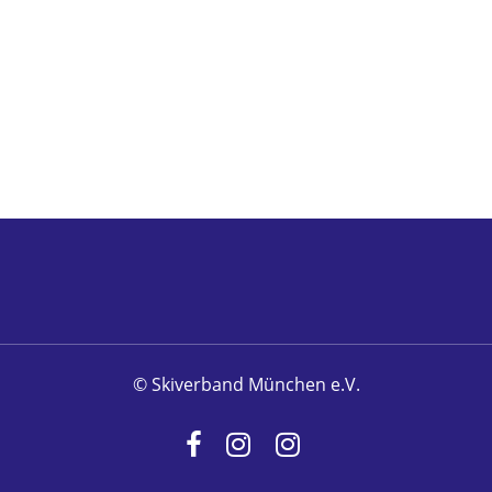
© Skiverband München e.V.