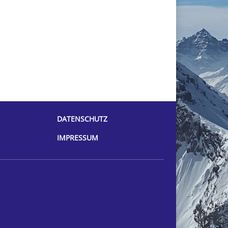
DATENSCHUTZ
IMPRESSUM