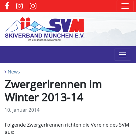
News
Zwergerlrennen im
Winter 2013-14
10. Januar 2014
Folgende Zwergerlrennen richten die Vereine des SVM
aus: