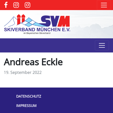
Andreas Eckle
19. September 2022
DATENSCHUTZ
IMPRESSUM