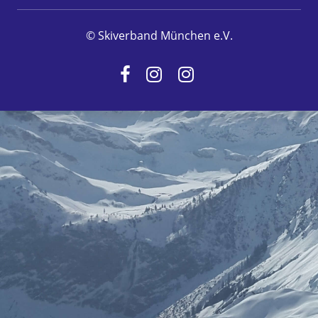
© Skiverband München e.V.