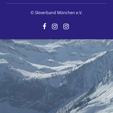
© Skiverband München e.V.