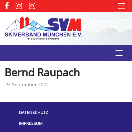
Bernd Raupach
19. September 2022
DATENSCHUTZ
IMPRESSUM