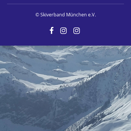
© Skiverband München e.V.