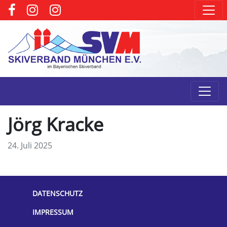
Jörg Kracke
24. Juli 2025
DATENSCHUTZ
IMPRESSUM