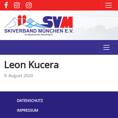
Leon Kucera
9. August 2020
DATENSCHUTZ
IMPRESSUM