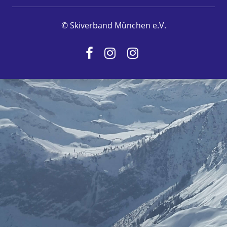
© Skiverband München e.V.