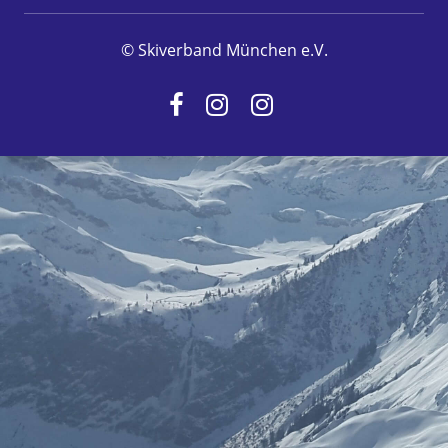
© Skiverband München e.V.