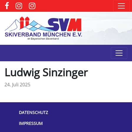
Ludwig Sinzinger
24. Juli 2025
DATENSCHUTZ
IMPRESSUM