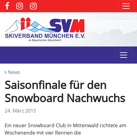
News
Saisonfinale für den
Snowboard Nachwuchs
24. März 2015
Ein neuer Snowboard Club in Mittenwald richtete am
Wochenende mit vier Rennen die