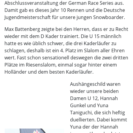
Abschlussveranstaltung der German Race Series aus.
Damit gab es dieses Jahr 10 Rennen und die Deutsche
Jugendmeisterschaft für unsere jungen Snowboarder.
Max Battenberg zeigte bei den Herren, dass er zu Recht
wieder mit dem D Kader trainiert. Die U 15 männlich
hatte es wie üblich schwer, die drei Kaderläufer zu
schlagen, deshalb ist ein 4. Platz im Slalom aller Ehren
wert. Fast schon sensationell deswegen die zwei dritten
Plätze im Riesenslalom, einmal sogar hinter einem
Holländer und dem besten Kaderläufer.
Aushängeschild waren
wieder unsere beiden
Damen U 12, Hannah
Gunkel und Yuna
Taniguchi, die sich heftig
duellierten. Dabei kommt
Yuna der der Hannah