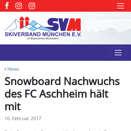
News
Snowboard Nachwuchs
des FC Aschheim hält
mit
16. Februar 2017