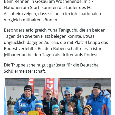
Beim Rennen in Gosau am Wochenende, mit 7
Nationen am Start, konnten die Läufer des FC
Aschheim zeigen, dass sie auch im internationalen
Vergleich mithalten können.
Besonders erfolgreich Yuna Taniguchi, die an beiden
Tagen den zweiten Platz belegen konnte. Etwas
unglücklich dagegen Aurelia, die mit Platz 4 knapp das
Podest verfehlte. Bei den Buben schaffte es Tristan
Jellbauer an beiden Tagen als dritter aufs Podest.
Die Truppe scheint gut gerüstet für die Deutsche
Schülermeisterschaft.