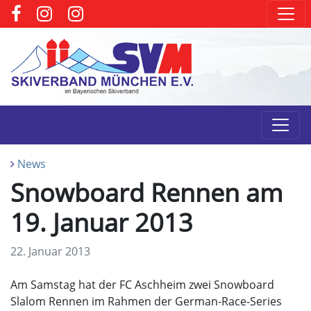
News
Snowboard Rennen am
19. Januar 2013
22. Januar 2013
Am Samstag hat der FC Aschheim zwei Snowboard
Slalom Rennen im Rahmen der German-Race-Series