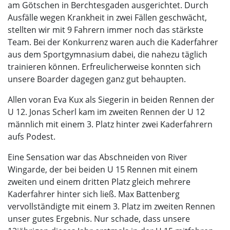
am Götschen in Berchtesgaden ausgerichtet. Durch
Ausfälle wegen Krankheit in zwei Fällen geschwächt,
stellten wir mit 9 Fahrern immer noch das stärkste
Team. Bei der Konkurrenz waren auch die Kaderfahrer
aus dem Sportgymnasium dabei, die nahezu täglich
trainieren können. Erfreulicherweise konnten sich
unsere Boarder dagegen ganz gut behaupten.
Allen voran Eva Kux als Siegerin in beiden Rennen der
U 12. Jonas Scherl kam im zweiten Rennen der U 12
männlich mit einem 3. Platz hinter zwei Kaderfahrern
aufs Podest.
Eine Sensation war das Abschneiden von River
Wingarde, der bei beiden U 15 Rennen mit einem
zweiten und einem dritten Platz gleich mehrere
Kaderfahrer hinter sich ließ. Max Battenberg
vervollständigte mit einem 3. Platz im zweiten Rennen
unser gutes Ergebnis. Nur schade, dass unsere