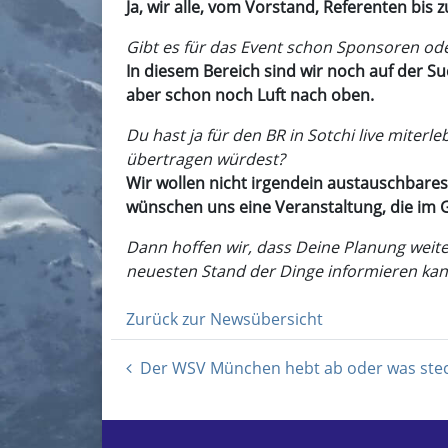
Ja, wir alle, vom Vorstand, Referenten bis
Gibt es für das Event schon Sponsoren ode
In diesem Bereich sind wir noch auf der Su
aber schon noch Luft nach oben.
Du hast ja für den BR in Sotchi live miter
übertragen würdest?
Wir wollen nicht irgendein austauschbares
wünschen uns eine Veranstaltung, die im G
Dann hoffen wir, dass Deine Planung weit
neuesten Stand der Dinge informieren kan
Zurück zur Newsübersicht
Der WSV München hebt ab oder was stec