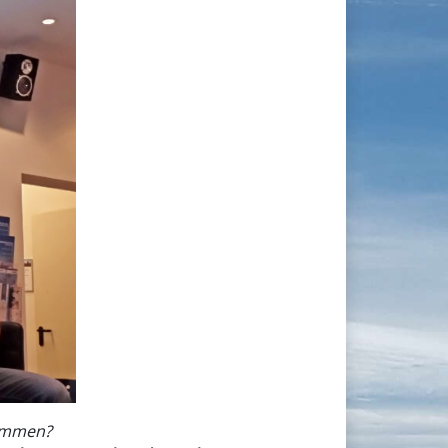
kommen?