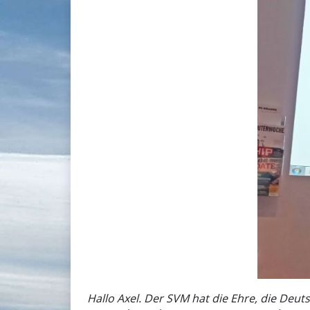
Hallo Axel. Der SVM hat die Ehre, die Deu