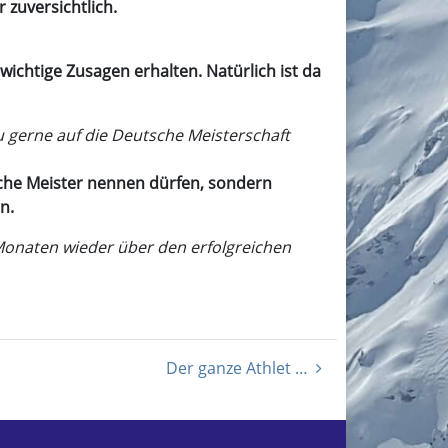
 zuversichtlich.
wichtige Zusagen erhalten. Natürlich ist da
Du gerne auf die Deutsche Meisterschaft
sche Meister nennen dürfen, sondern
n.
Monaten wieder über den erfolgreichen
Der ganze Athlet …