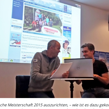
tsche Meisterschaft 2015 auszurichten, – wie ist es dazu ge