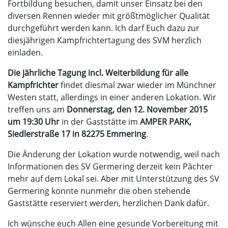
Fortbildung besuchen, damit unser Einsatz bei den
diversen Rennen wieder mit größtmöglicher Qualität
durchgeführt werden kann. Ich darf Euch dazu zur
diesjährigen Kampfrichtertagung des SVM herzlich
einladen.
Die jährliche Tagung incl. Weiterbildung für alle
Kampfrichter
findet diesmal zwar wieder im Münchner
Westen statt, allerdings in einer anderen Lokation. Wir
treffen uns am
Donnerstag, den 12. November 2015
um 19:30 Uhr
in der Gaststätte im
AMPER PARK,
Siedlerstraße 17 in 82275 Emmering
.
Die Änderung der Lokation wurde notwendig, weil nach
Informationen des SV Germering derzeit kein Pächter
mehr auf dem Lokal sei. Aber mit Unterstützung des SV
Germering konnte nunmehr die oben stehende
Gaststätte reserviert werden, herzlichen Dank dafür.
Ich wünsche euch Allen eine gesunde Vorbereitung mit