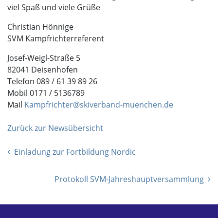
viel Spaß und viele Grüße
Christian Hönnige
SVM Kampfrichterreferent
Josef-Weigl-Straße 5
82041 Deisenhofen
Telefon 089 / 61 39 89 26
Mobil 0171 / 5136789
Mail
Kampfrichter@skiverband-muenchen.de
Zurück zur Newsübersicht
Einladung zur Fortbildung Nordic
Protokoll SVM-Jahreshauptversammlung