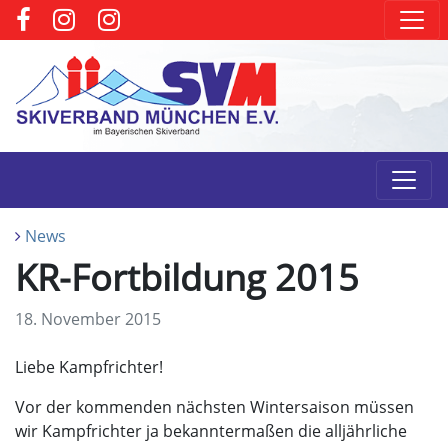
News
KR-Fortbildung 2015
18. November 2015
Liebe Kampfrichter!
Vor der kommenden nächsten Wintersaison müssen
wir Kampfrichter ja bekanntermaßen die alljährliche