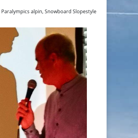
, Paralympics alpin, Snowboard Slopestyle