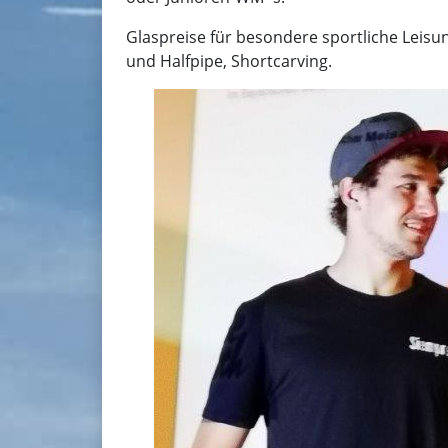
Glaspreise für besondere sportliche Leisu
und Halfpipe, Shortcarving.