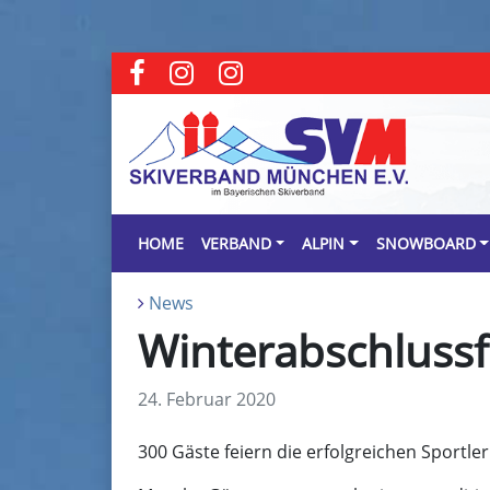
HOME
VERBAND
ALPIN
SNOWBOARD
News
Winterabschlussf
24. Februar 2020
300 Gäste feiern die erfolgreichen Sportl