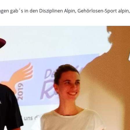
ngen gab´s in den Disziplinen Alpin, Gehörlosen-Sport alpin