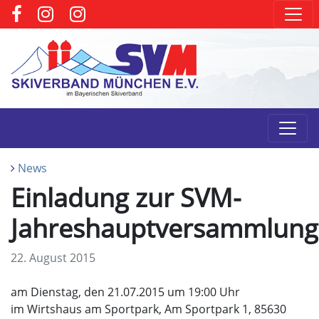
News
Einladung zur SVM-
Jahreshauptversammlung
22. August 2015
am Dienstag, den 21.07.2015 um 19:00 Uhr
im Wirtshaus am Sportpark, Am Sportpark 1, 85630