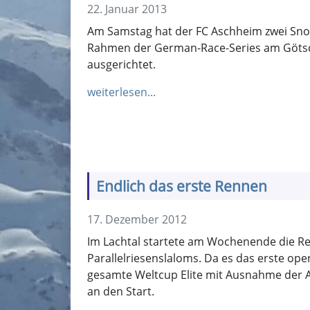
22. Januar 2013
Am Samstag hat der FC Aschheim zwei Sn
Rahmen der German-Race-Series am Göts
ausgerichtet.
weiterlesen...
Endlich das erste Rennen
17. Dezember 2012
Im Lachtal startete am Wochenende die Re
Parallelriesenslaloms. Da es das erste ope
gesamte Weltcup Elite mit Ausnahme der 
an den Start.