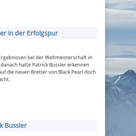
er in der Erfolgspur
gebnissen bei der Weltmeisterschaft in
anach hatte Patrick Bussler erkennen
uf die neuen Bretter von Black Pearl doch
acht.
k Bussler